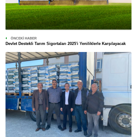
ÖNCEKI HABER
Devlet Destekli Tarım Sigortaları 2025'i Yeniliklerle Karşılayacak