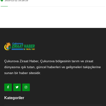
2025-12-12 10:28:10
Çukurova Ziraat Haber, Çukurova bölgesinin tarım ve ziraat
dünyasına ışık tutan, güncel haberleri ve gelişmeleri takipçilerine
sunan bir haber sitesidir.
Kategoriler