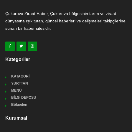
Çukurova Ziraat Haber, Çukurova bölgesinin tarım ve ziraat
dünyasına ışık tutan, güncel haberleri ve gelişmeleri takipçilerine
sunan bir haber sitesidir.
Kategoriler
KATAGORİ
YURTTAN
MENÜ
BİLGİ DEPOSU
Bölgeden
Kurumsal