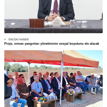
ÖNCEKI HABER
Proje, orman yangınları yönetiminin sosyal boyutunu ele alacak