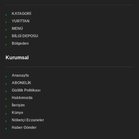
KATAGORİ
YURTTAN
MENÜ
BİLGİ DEPOSU
Bölgeden
Kurumsal
Anasayfa
ABONELİK
Gizlilik Politikası
Hakkımızda
İlerişim
Künye
Nöbetçi Eczaneler
Haber Gönder