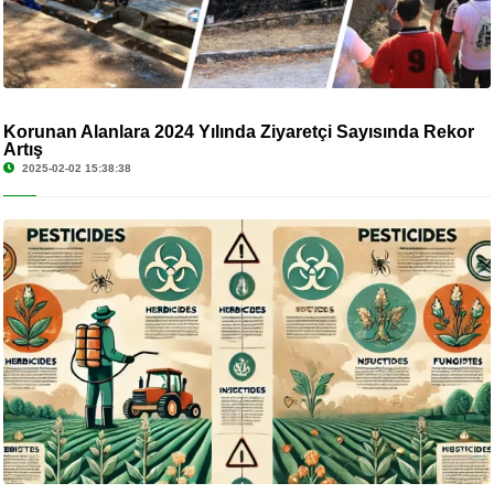
Korunan Alanlara 2024 Yılında Ziyaretçi Sayısında Rekor
Artış
2025-02-02 15:38:38