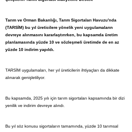
Tarım ve Orman Bakanlığı, Tarım Sigortaları Havuzu'nda
(TARSİM) bu yıl üreticilere yönelik yeni uygulamaların
devreye alınmasını kararlaştırırken, bu kapsamda üretim
planlamasında yüzde 10 ve sözleşmeli üretimde de en az
yüzde 10 indirim yapıldı.
TARSİM uygulamaları, her yıl üreticilerin ihtiyaçları da dikkate
alınarak genişletiliyor.
Bu kapsamda, 2025 yılı için tarım sigortaları kapsamında bir dizi
yenilik ve indirim devreye alındı.
Bu yıl söz konusu sigortaların tamamında, yüzde 10 tarımsal