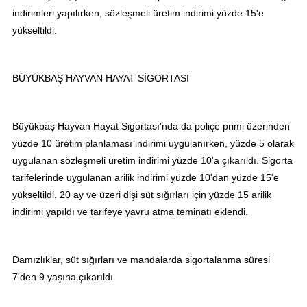
indirimleri yapılırken, sözleşmeli üretim indirimi yüzde 15'e
yükseltildi.
BÜYÜKBAŞ HAYVAN HAYAT SİGORTASI
Büyükbaş Hayvan Hayat Sigortası'nda da poliçe primi üzerinden
yüzde 10 üretim planlaması indirimi uygulanırken, yüzde 5 olarak
uygulanan sözleşmeli üretim indirimi yüzde 10'a çıkarıldı. Sigorta
tarifelerinde uygulanan arilik indirimi yüzde 10'dan yüzde 15'e
yükseltildi. 20 ay ve üzeri dişi süt sığırları için yüzde 15 arilik
indirimi yapıldı ve tarifeye yavru atma teminatı eklendi.
Damızlıklar, süt sığırları ve mandalarda sigortalanma süresi
7'den 9 yaşına çıkarıldı.