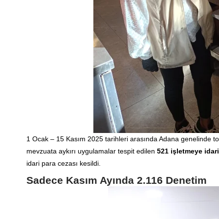
1 Ocak – 15 Kasım 2025 tarihleri arasında Adana genelinde 
mevzuata aykırı uygulamalar tespit edilen
521 işletmeye idari
idari para cezası kesildi.
Sadece Kasım Ayında 2.116 Denetim