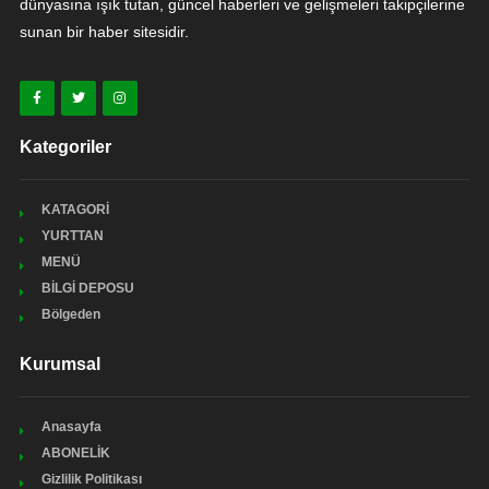
dünyasına ışık tutan, güncel haberleri ve gelişmeleri takipçilerine
sunan bir haber sitesidir.
Kategoriler
KATAGORİ
YURTTAN
MENÜ
BİLGİ DEPOSU
Bölgeden
Kurumsal
Anasayfa
ABONELİK
Gizlilik Politikası