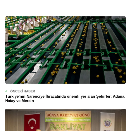
ÖNCEKI HABER
Türkiye'nin Narenciye İhracatında önemli yer alan Şehirler: Adana,
Hatay ve Mersin