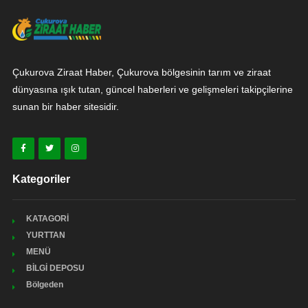
Çukurova Ziraat Haber, Çukurova bölgesinin tarım ve ziraat
dünyasına ışık tutan, güncel haberleri ve gelişmeleri takipçilerine
sunan bir haber sitesidir.
Kategoriler
KATAGORİ
YURTTAN
MENÜ
BİLGİ DEPOSU
Bölgeden